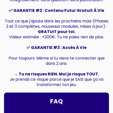
✅ GARANTIE #2 : Contenu Futur Gratuit À Vie
Tout ce que j'ajoute dans les prochains mois (Phases
2 et 3 complètes, nouveaux modules, mises à jour) :
GRATUIT pour toi.
Valeur estimée : +200€. Tu ne paies rien de plus.
✅ GARANTIE #3 : Accès À Vie
Pour toujours. Même si tu viens te connecter que
dans 2 ans.
→ Tu ne risques RIEN. Moi je risque TOUT.
Je prends ce risque parce que je SAIS que ça va
transformer ton jeu.
FAQ