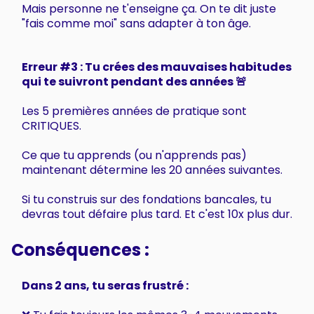
Mais personne ne t'enseigne ça. On te dit juste
"fais comme moi" sans adapter à ton âge.
Erreur #3 : Tu crées des mauvaises habitudes
qui te suivront pendant des années 🚨
Les 5 premières années de pratique sont
CRITIQUES.
Ce que tu apprends (ou n'apprends pas)
maintenant détermine les 20 années suivantes.
Si tu construis sur des fondations bancales, tu
devras tout défaire plus tard. Et c'est 10x plus dur.
Conséquences :
Dans 2 ans, tu seras frustré :