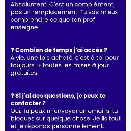
Absolument. C'est un complément,
pas un remplacement. Tu vas mieux
comprendre ce que ton prof
enseigne.
❓ Combien de temps j'ai accès ?
À vie. Une fois acheté, c'est à toi pour
toujours. + toutes les mises à jour
gratuites.
❓ Si j'ai des questions, je peux te
contacter ?
Oui. Tu peux m'envoyer un email si tu
bloques sur quelque chose. Je lis tout
et je réponds personnellement.