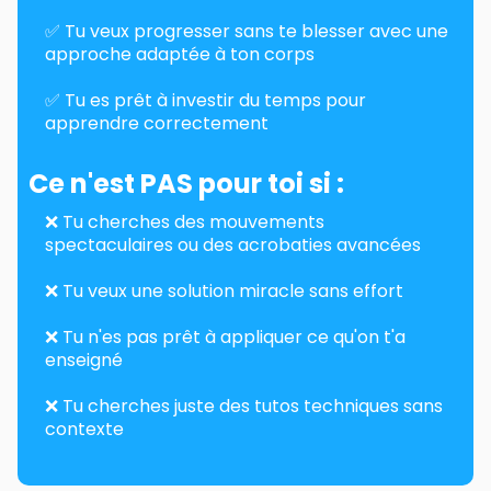
✅ Tu veux progresser sans te blesser avec une
approche adaptée à ton corps
✅ Tu es prêt à investir du temps pour
apprendre correctement
Ce n'est PAS pour toi si :
❌ Tu cherches des mouvements
spectaculaires ou des acrobaties avancées
❌ Tu veux une solution miracle sans effort
❌ Tu n'es pas prêt à appliquer ce qu'on t'a
enseigné
❌ Tu cherches juste des tutos techniques sans
contexte