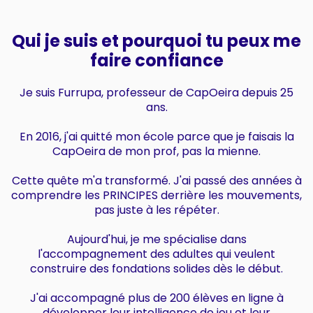
Qui je suis et pourquoi tu peux me
faire confiance
Je suis Furrupa, professeur de CapOeira depuis 25
ans.
En 2016, j'ai quitté mon école parce que je faisais la
CapOeira de mon prof, pas la mienne.
Cette quête m'a transformé. J'ai passé des années à
comprendre les PRINCIPES derrière les mouvements,
pas juste à les répéter.
Aujourd'hui, je me spécialise dans
l'accompagnement des adultes qui veulent
construire des fondations solides dès le début.
J'ai accompagné plus de 200 élèves en ligne à
développer leur intelligence de jeu et leur