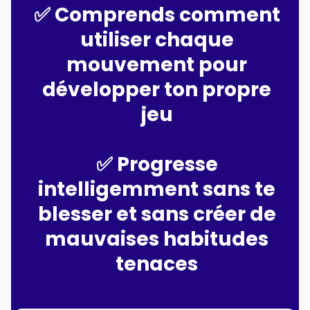
✅ Comprends comment
utiliser chaque
mouvement pour
développer ton propre
jeu
✅ Progresse
intelligemment sans te
blesser et sans créer de
mauvaises habitudes
tenaces