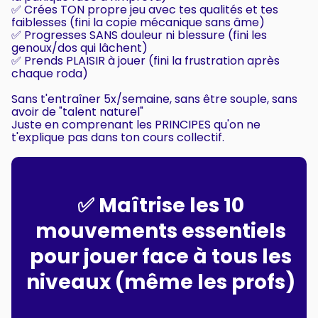
✅ Crées TON propre jeu avec tes qualités et tes
faiblesses (fini la copie mécanique sans âme)
✅ Progresses SANS douleur ni blessure (fini les
genoux/dos qui lâchent)
✅ Prends PLAISIR à jouer (fini la frustration après
chaque roda)
Sans t'entraîner 5x/semaine, sans être souple, sans
avoir de "talent naturel"
Juste en comprenant les PRINCIPES qu'on ne
t'explique pas dans ton cours collectif.
✅ Maîtrise les 10
mouvements essentiels
pour jouer face à tous les
niveaux (même les profs)