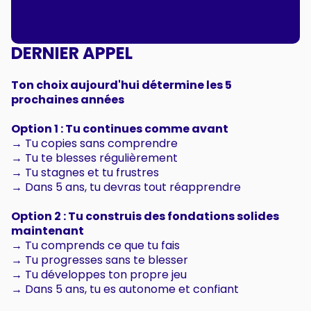
DERNIER APPEL
Ton choix aujourd'hui détermine les 5
prochaines années
Option 1 : Tu continues comme avant
→ Tu copies sans comprendre
→ Tu te blesses régulièrement
→ Tu stagnes et tu frustres
→ Dans 5 ans, tu devras tout réapprendre
Option 2 : Tu construis des fondations solides
maintenant
→ Tu comprends ce que tu fais
→ Tu progresses sans te blesser
→ Tu développes ton propre jeu
→ Dans 5 ans, tu es autonome et confiant