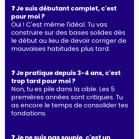
❓ Je suis débutant complet, c'est
pour moi ?
Oui ! C'est même l'idéal. Tu vas
construire sur des bases solides dès
le début au lieu de devoir corriger de
mauvaises habitudes plus tard.
❓ Je pratique depuis 3-4 ans, c'est
trop tard pour moi ?
Non, tu es pile dans la cible. Les 5
premières années sont critiques. Tu
as encore le temps de consolider tes
fondations.
❓ Je ne suis pas souple, c'est un