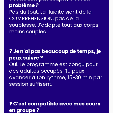
problème ?
Pas du tout. La fluidité vient de la
COMPRÉHENSION, pas de la
souplesse. J'adapte tout aux corps
moins souples.
❓ Je n'ai pas beaucoup de temps, je
peux suivre ?
Oui. Le programme est conçu pour
des adultes occupés. Tu peux
avancer à ton rythme, 15-30 min par
session suffisent.
❓ C'est compatible avec mes cours
en groupe ?